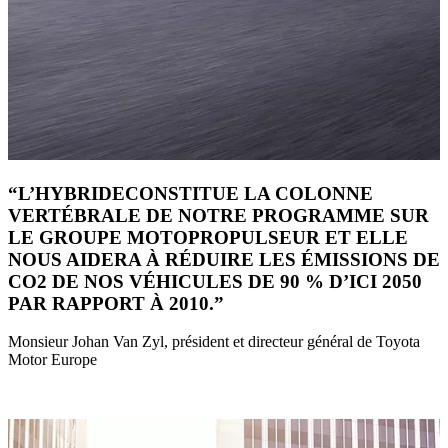
“L’HYBRIDECONSTITUE LA COLONNE
VERTÉBRALE DE NOTRE PROGRAMME SUR
LE GROUPE MOTOPROPULSEUR ET ELLE
NOUS AIDERA À RÉDUIRE LES ÉMISSIONS DE
CO2 DE NOS VÉHICULES DE 90 % D’ICI 2050
PAR RAPPORT À 2010.”
Monsieur Johan Van Zyl, président et directeur général de Toyota
Motor Europe