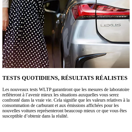
TESTS QUOTIDIENS, RÉSULTATS RÉALISTES
Les nouveaux tests WLTP garantiront que les mesures de laboratoire
reflèteront à l’avenir mieux les situations auxquelles vous serez
confronté dans la vraie vie. Cela signifie que les valeurs relatives à la
consommation de carburant et aux émissions affichées pour les
nouvelles voitures représenteront beaucoup mieux ce que vous êtes
susceptible d’obtenir dans la réalité.