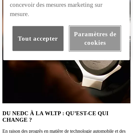
concevoir des mesures marketing sur
mesure.
Paramètres de
Tout accepter
cookies
DU NEDC À LA WLTP : QU’EST-CE QUI
CHANGE ?
En raison des progrès en matière de technologie automobile et des