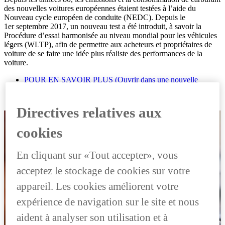
des nouvelles voitures européennes étaient testées à l’aide du
Nouveau cycle européen de conduite (NEDC). Depuis le
1er septembre 2017, un nouveau test a été introduit, à savoir la
Procédure d’essai harmonisée au niveau mondial pour les véhicules
légers (WLTP), afin de permettre aux acheteurs et propriétaires de
voiture de se faire une idée plus réaliste des performances de la
voiture.
POUR EN SAVOIR PLUS
(Ouvrir dans une nouvelle
fenêtre)
Directives relatives aux
cookies
En cliquant sur «Tout accepter», vous
acceptez le stockage de cookies sur votre
appareil. Les cookies améliorent votre
expérience de navigation sur le site et nous
aident à analyser son utilisation et à