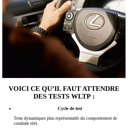
VOICI CE QU’IL FAUT ATTENDRE
DES TESTS WLTP :
Cycle de test
Tests dynamiques plus représentatifs du comportement de
conduite réel.