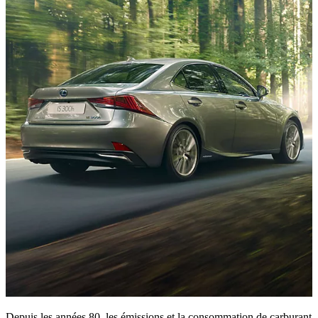
Depuis les années 80, les émissions et la consommation de carburant