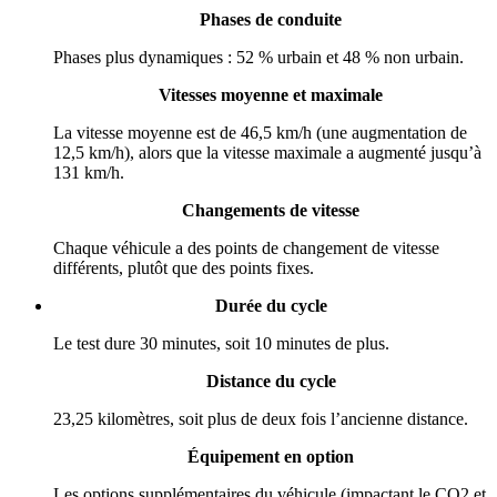
Phases de conduite
Phases plus dynamiques : 52 % urbain et 48 % non urbain.
Vitesses moyenne et maximale
La vitesse moyenne est de 46,5 km/h (une augmentation de
12,5 km/h), alors que la vitesse maximale a augmenté jusqu’à
131 km/h.
Changements de vitesse
Chaque véhicule a des points de changement de vitesse
différents, plutôt que des points fixes.
Durée du cycle
Le test dure 30 minutes, soit 10 minutes de plus.
Distance du cycle
23,25 kilomètres, soit plus de deux fois l’ancienne distance.
Équipement en option
Les options supplémentaires du véhicule (impactant le CO2 et