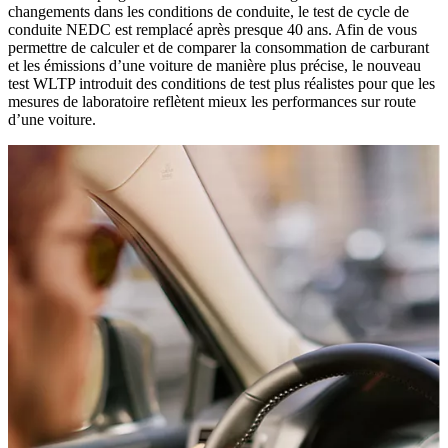
changements dans les conditions de conduite, le test de cycle de
conduite NEDC est remplacé après presque 40 ans. Afin de vous
permettre de calculer et de comparer la consommation de carburant
et les émissions d’une voiture de manière plus précise, le nouveau
test WLTP introduit des conditions de test plus réalistes pour que les
mesures de laboratoire reflètent mieux les performances sur route
d’une voiture.