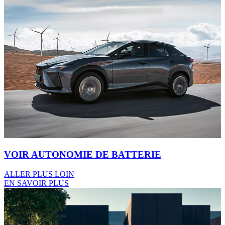
Caractéristiques