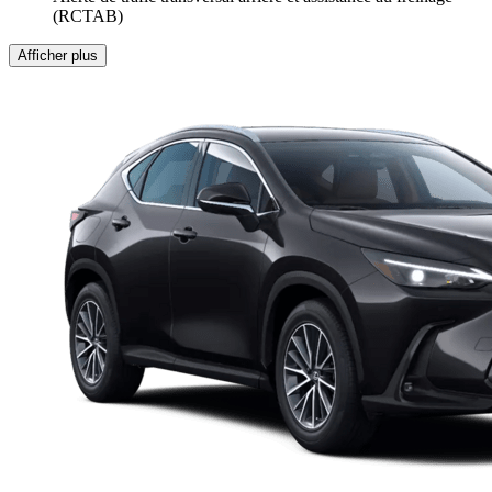
(RCTAB)
Afficher plus