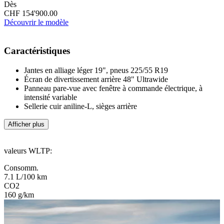
Dès
CHF 154'900.00
Découvrir le modèle