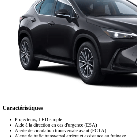
Caractéristiques
Projecteurs, LED simple
Aide à la direction en cas d'urgence (ESA)
Alerte de circulation transversale avant (FCTA)
Alerte de trafic transversal arrière et assistance au freinage