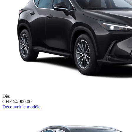
Dès
CHF 54'900.00
Découvrir le modèle