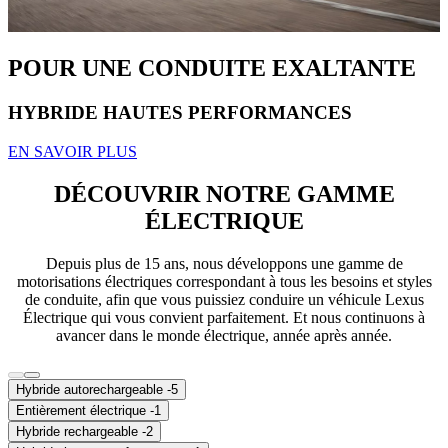
POUR UNE CONDUITE EXALTANTE
HYBRIDE HAUTES PERFORMANCES
EN SAVOIR PLUS
DÉCOUVRIR NOTRE GAMME
ÉLECTRIQUE
Depuis plus de 15 ans, nous développons une gamme de
motorisations électriques correspondant à tous les besoins et styles
de conduite, afin que vous puissiez conduire un véhicule Lexus
Électrique qui vous convient parfaitement. Et nous continuons à
avancer dans le monde électrique, année après année.
Hybride autorechargeable -
5
Entièrement électrique -
1
Hybride rechargeable -
2