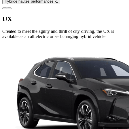
Hybride hautes performances -
1
UX
Created to meet the agility and thrill of city-driving, the UX is
available as an all-electric or self-charging hybrid vehicle.