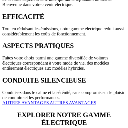
Bienvenue dans votre avenir électrique.
EFFICACITÉ
Tout en réduisant les émissions, notre gamme électrique réduit aussi
considérablement les coûts de fonctionnement.
ASPECTS PRATIQUES
Faites votre choix parmi une gamme diversifiée de voitures
électriques correspondant à votre mode de vie, des modèles
entièrement électriques aux modèles hybrides.
CONDUITE SILENCIEUSE
Conduisez dans le calme et la sérénité, sans compromis sur le plaisir
de conduire et les performances.
AUTRES AVANTAGES
AUTRES AVANTAGES
EXPLORER NOTRE GAMME
ÉLECTRIQUE