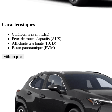
Caractéristiques
Clignotants avant, LED
Feux de route adaptatifs (AHS)
Affichage tête haute (HUD)
Ecran panoramique (PVM)
Afficher plus