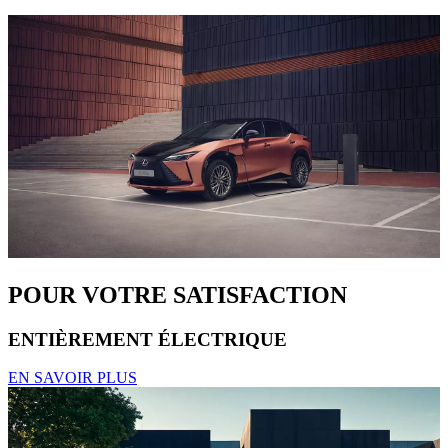
POUR VOTRE SATISFACTION
ENTIÈREMENT ÉLECTRIQUE
EN SAVOIR PLUS