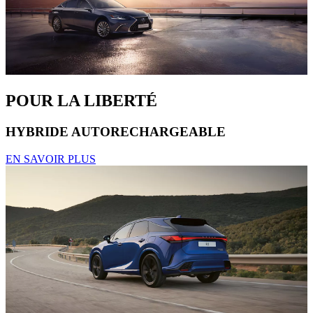
POUR LA LIBERTÉ
HYBRIDE AUTORECHARGEABLE
EN SAVOIR PLUS