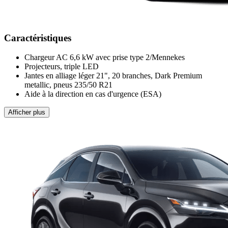
Caractéristiques
Chargeur AC 6,6 kW avec prise type 2/Mennekes
Projecteurs, triple LED
Jantes en alliage léger 21", 20 branches, Dark Premium
metallic, pneus 235/50 R21
Aide à la direction en cas d'urgence (ESA)
Afficher plus