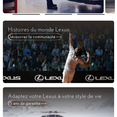
Histoires du monde Lexus
Découvrez la communauté
Adaptez votre Lexus à votre style de vie
15 ans de garantie