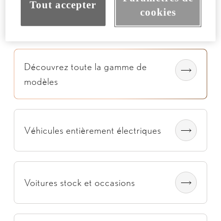
Tout accepter
cookies
Découvrez toute la gamme de
modèles
Véhicules entièrement électriques
Voitures stock et occasions