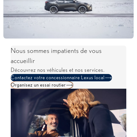
Nous sommes impatients de vous
accueillir
Découvrez nos véhicules et nos services.
Contactez votre concessionnaire Lexus local
Organisez un essai routier