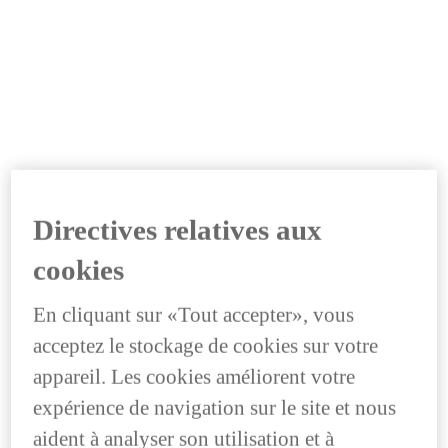
Directives relatives aux
cookies
En cliquant sur «Tout accepter», vous
acceptez le stockage de cookies sur votre
appareil. Les cookies améliorent votre
expérience de navigation sur le site et nous
aident à analyser son utilisation et à