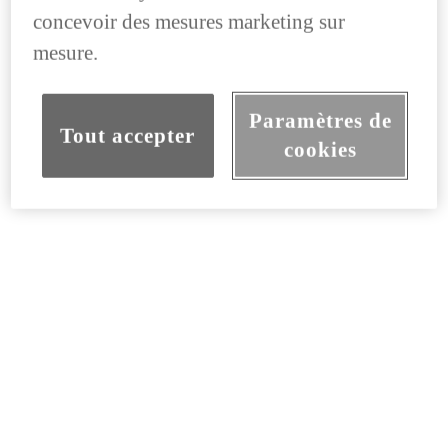
concevoir des mesures marketing sur
mesure.
Paramètres de
Tout accepter
cookies