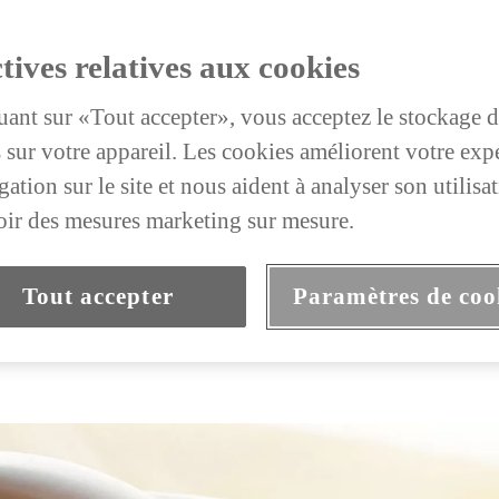
tives relatives aux cookies
uant sur «Tout accepter», vous acceptez le stockage 
 sur votre appareil. Les cookies améliorent votre exp
ation sur le site et nous aident à analyser son utilisat
ir des mesures marketing sur mesure.
Tout accepter
Paramètres de coo
fr