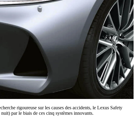
cherche rigoureuse sur les causes des accidents, le Lexus Safety
nuit) par le biais de ces cinq systèmes innovants.