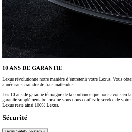
10 ANS DE GARANTIE
Lexus révolutionne notre manière d’entretenir votre Lexus. Vous obte
année sans craindre de frais inattendus.
Les 10 ans de garantie témoigne de la confiance que nous avons en la 
garantie supplémentaire lorsque vous nous confiez le service de votre vé
Lexus reste ainsi 100% Lexus.
Sécurité
Lexus Safety System +