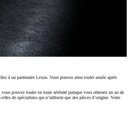
fiez à un partenaire Lexus. Vous pouvez ainsi rouler année après
, vous pouvez rouler en toute sérénité puisque vous obtenez un an de
elles de spécialistes qui n’utilisent que des pièces d’origine. Votre