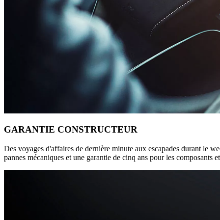
GARANTIE CONSTRUCTEUR
Des voyages d'affaires de dernière minute aux escapades durant le wee
pannes mécaniques et une garantie de cinq ans pour les composants et 