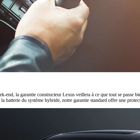
k-end, la garantie constructeur Lexus veillera à ce que tout se passe 
la batterie du système hybride, notre garantie standard offre une protec