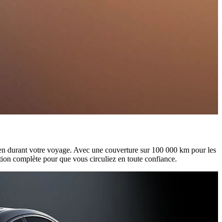
bien durant votre voyage. Avec une couverture sur 100 000 km pour les
tion complète pour que vous circuliez en toute confiance.