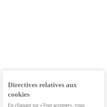
Directives relatives aux
cookies
En cliquant sur «Tout accepter», vous