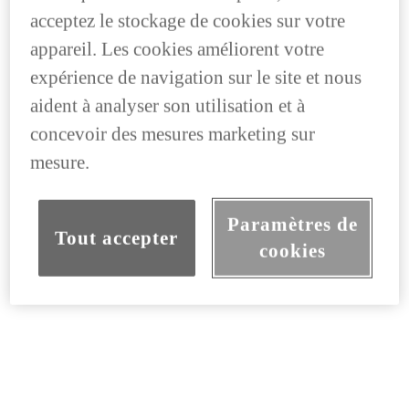
acceptez le stockage de cookies sur votre
appareil. Les cookies améliorent votre
expérience de navigation sur le site et nous
aident à analyser son utilisation et à
concevoir des mesures marketing sur
mesure.
Paramètres de
Tout accepter
cookies