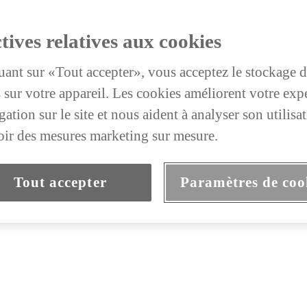
tives relatives aux cookies
uant sur «Tout accepter», vous acceptez le stockage 
 sur votre appareil. Les cookies améliorent votre exp
ation sur le site et nous aident à analyser son utilisat
ir des mesures marketing sur mesure.
Tout accepter
Paramètres de coo