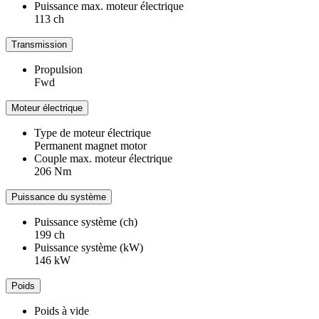
Puissance max. moteur électrique
113 ch
Transmission
Propulsion
Fwd
Moteur électrique
Type de moteur électrique
Permanent magnet motor
Couple max. moteur électrique
206 Nm
Puissance du système
Puissance système (ch)
199 ch
Puissance système (kW)
146 kW
Poids
Poids à vide