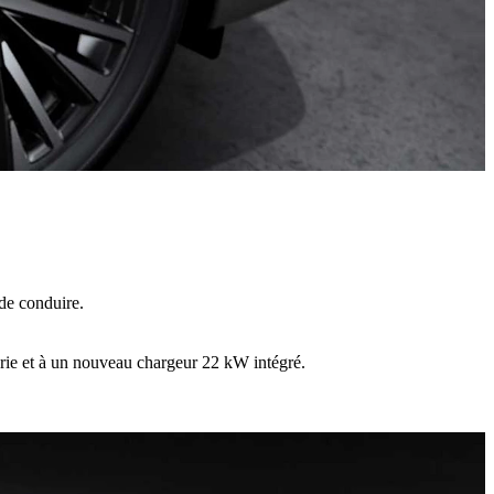
 de conduire.
erie et à un nouveau chargeur 22 kW intégré.