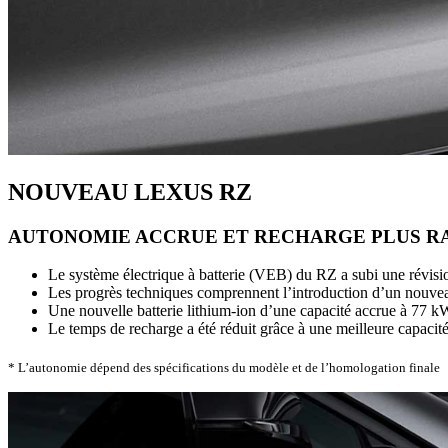
NOUVEAU LEXUS RZ
AUTONOMIE ACCRUE ET RECHARGE PLUS R
Le système électrique à batterie (VEB) du RZ a subi une révision
Les progrès techniques comprennent l’introduction d’un nouveau
Une nouvelle batterie lithium-ion d’une capacité accrue à 77 
Le temps de recharge a été réduit grâce à une meilleure capacit
* L’autonomie dépend des spécifications du modèle et de l’homologation finale