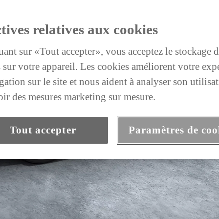
tives relatives aux cookies
uant sur «Tout accepter», vous acceptez le stockage 
 sur votre appareil. Les cookies améliorent votre exp
ation sur le site et nous aident à analyser son utilisat
ir des mesures marketing sur mesure.
Tout accepter
Paramètres de coo