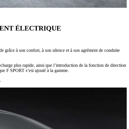
MENT ÉLECTRIQUE
 grâce à son confort, à son silence et à son agrément de conduite
arge plus rapide, ainsi que l’introduction de la fonction de direction
ique F SPORT s’est ajouté à la gamme.
.