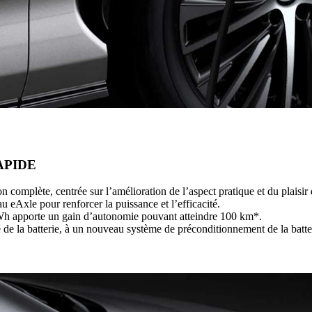
APIDE
 complète, centrée sur l’amélioration de l’aspect pratique et du plaisir
 eAxle pour renforcer la puissance et l’efficacité.
kWh apporte un gain d’autonomie pouvant atteindre 100 km*.
é de la batterie, à un nouveau système de préconditionnement de la batt