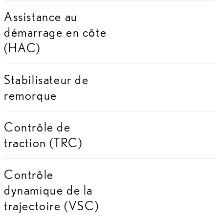
Assistance au
démarrage en côte
(HAC)
Stabilisateur de
remorque
Contrôle de
traction (TRC)
Contrôle
dynamique de la
trajectoire (VSC)