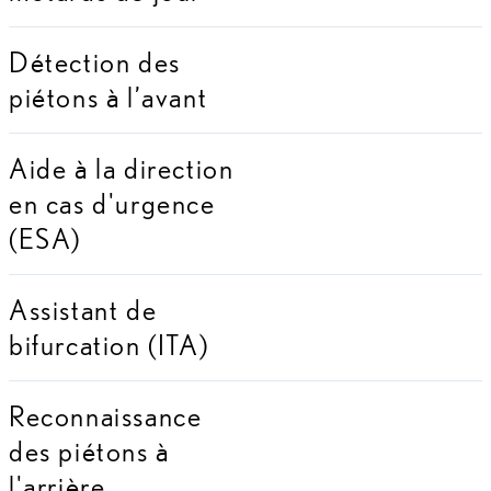
Détection des
piétons à l’avant
Aide à la direction
en cas d'urgence
(ESA)
Assistant de
bifurcation (ITA)
Reconnaissance
des piétons à
l'arrière