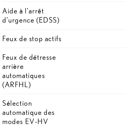
Aide à l’arrêt
d’urgence (EDSS)
Feux de stop actifs
Feux de détresse
arrière
automatiques
(ARFHL)
Sélection
automatique des
modes EV-HV