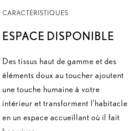
CARACTÉRISTIQUES
ESPACE DISPONIBLE
Des tissus haut de gamme et des
éléments doux au toucher ajoutent
une touche humaine à votre
intérieur et transforment l’habitacle
en un espace accueillant où il fait