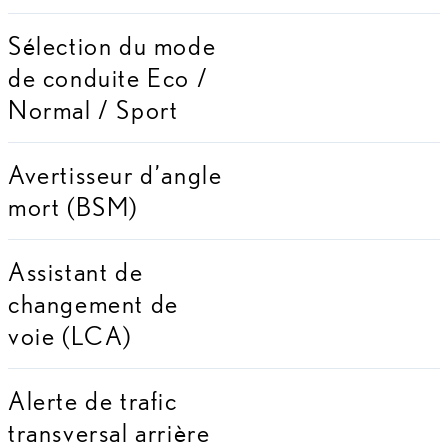
Sélection du mode
de conduite Eco /
Normal / Sport
Avertisseur d’angle
mort (BSM)
Assistant de
changement de
voie (LCA)
Alerte de trafic
transversal arrière