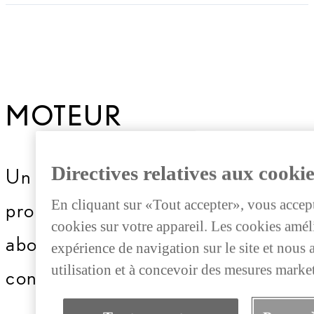
MOTEUR
Directives relatives aux cookie
Un moteur hautes performances
En cliquant sur «Tout accepter», vous accep
procure plaisir et exaltation, pour
cookies sur votre appareil. Les cookies amél
aborder chaque trajet avec
expérience de navigation sur le site et nous 
utilisation et à concevoir des mesures marke
confiance.