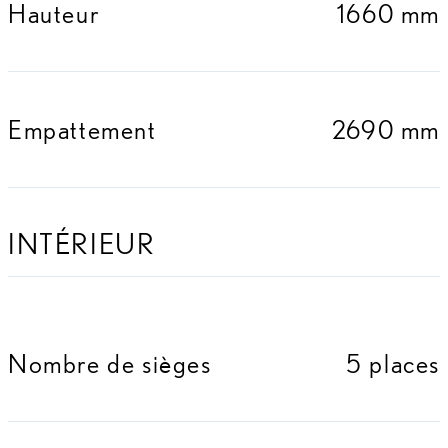
Hauteur
1660 mm
Empattement
2690 mm
INTÉRIEUR
Nombre de sièges
5 places