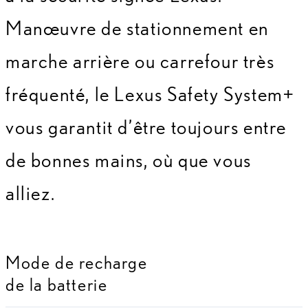
Manœuvre de stationnement en
marche arrière ou carrefour très
fréquenté, le Lexus Safety System+
vous garantit d’être toujours entre
de bonnes mains, où que vous
alliez.
Mode de recharge
de la batterie