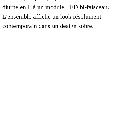
diurne en L à un module LED bi-faisceau.
L’ensemble affiche un look résolument
contemporain dans un design sobre.