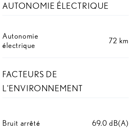
AUTONOMIE ÉLECTRIQUE
Autonomie
72 km
électrique
FACTEURS DE
L'ENVIRONNEMENT
Bruit arrêté
69.0 dB(A)