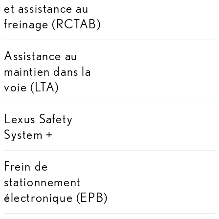
et assistance au
freinage (RCTAB)
Assistance au
maintien dans la
voie (LTA)
Lexus Safety
System +
Frein de
stationnement
électronique (EPB)