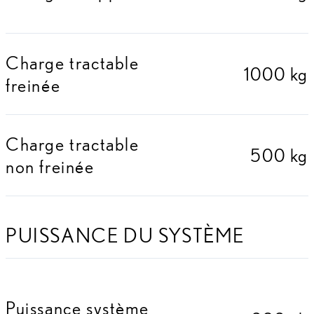
Charge tractable
1000 kg
freinée
Charge tractable
500 kg
non freinée
PUISSANCE DU SYSTÈME
Puissance système