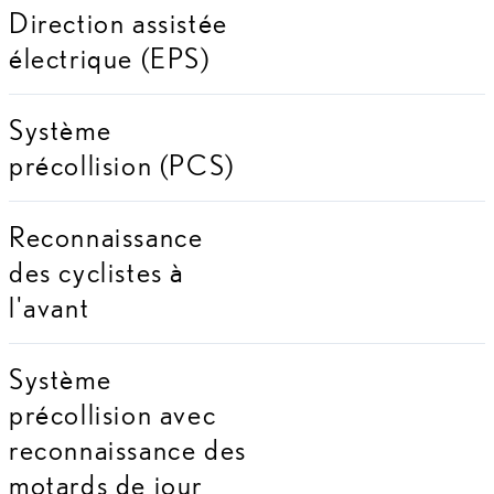
Direction assistée
électrique (EPS)
Système
précollision (PCS)
Reconnaissance
des cyclistes à
l'avant
Système
précollision avec
reconnaissance des
motards de jour