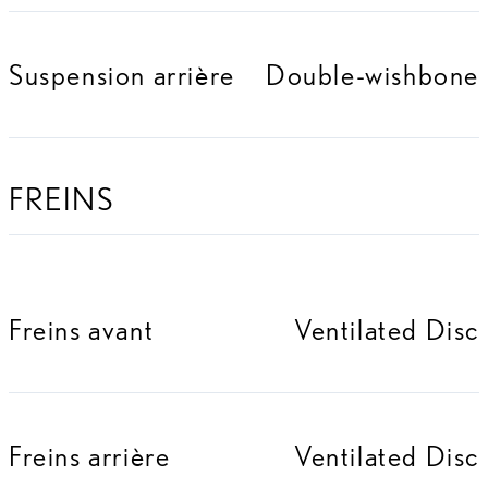
Suspension arrière
Double-wishbone
FREINS
Freins avant
Ventilated Disc
Freins arrière
Ventilated Disc