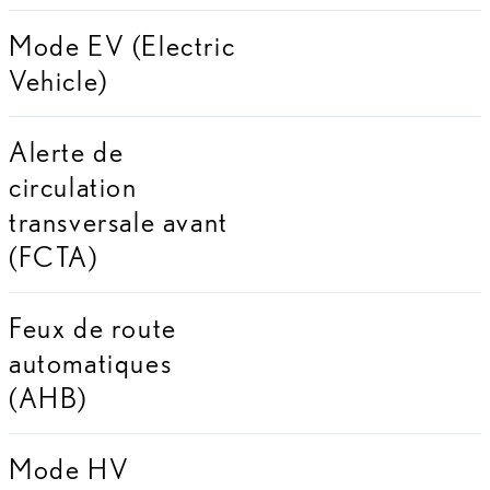
Mode EV (Electric
Vehicle)
Alerte de
circulation
transversale avant
(FCTA)
Feux de route
automatiques
(AHB)
Mode HV