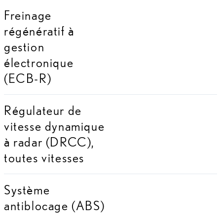
Freinage
régénératif à
gestion
électronique
(ECB-R)
Régulateur de
vitesse dynamique
à radar (DRCC),
toutes vitesses
Système
antiblocage (ABS)