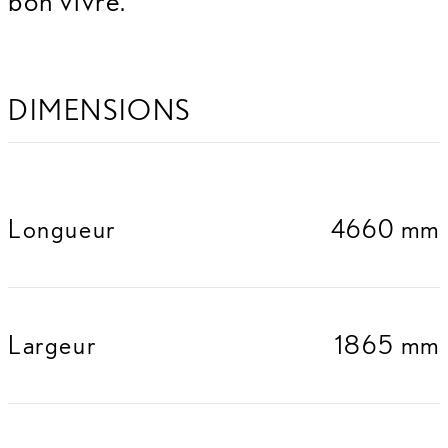
bon vivre.
DIMENSIONS
Longueur
4660 mm
Largeur
1865 mm