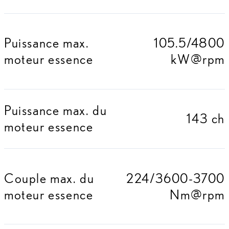
Puissance max.
105.5/4800
moteur essence
kW@rpm
Puissance max. du
143 ch
moteur essence
Couple max. du
224/3600-3700
moteur essence
Nm@rpm