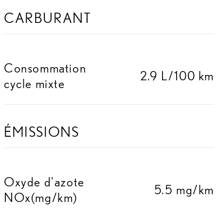
CARBURANT
Consommation
2.9 L/100 km
cycle mixte
ÉMISSIONS
Oxyde d'azote
5.5 mg/km
NOx(mg/km)