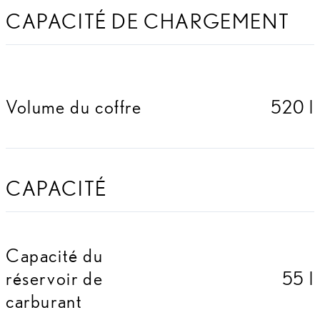
CAPACITÉ DE CHARGEMENT
Volume du coffre
520 l
CAPACITÉ
Capacité du
réservoir de
55 l
carburant