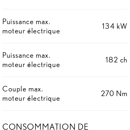
Puissance max.
134 kW
moteur électrique
Puissance max.
182 ch
moteur électrique
Couple max.
270 Nm
moteur électrique
CONSOMMATION DE