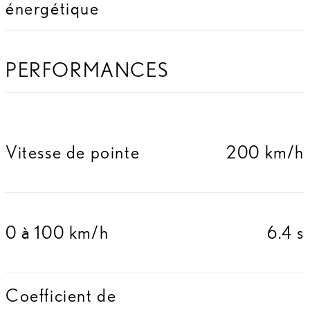
énergétique
PERFORMANCES
Vitesse de pointe
200 km/h
0 à 100 km/h
6.4 s
Coefficient de