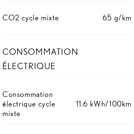
CO2 cycle mixte
65 g/km
CONSOMMATION
ÉLECTRIQUE
Consommation
électrique cycle
11.6 kWh/100km
mixte