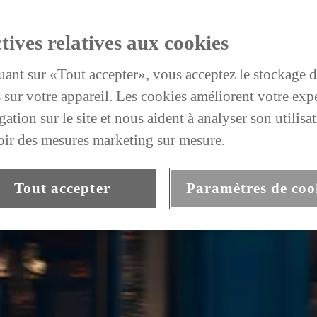
tives relatives aux cookies
uant sur «Tout accepter», vous acceptez le stockage 
 sur votre appareil. Les cookies améliorent votre exp
ation sur le site et nous aident à analyser son utilisat
ir des mesures marketing sur mesure.
Tout accepter
Paramètres de coo