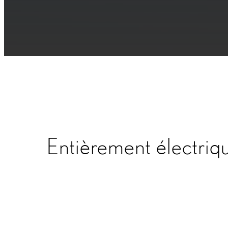
Entièrement électriq