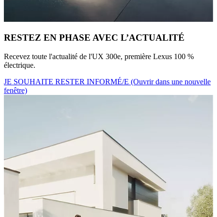
RESTEZ EN PHASE AVEC L’ACTUALITÉ
Recevez toute l'actualité de l'UX 300e, première Lexus 100 %
électrique.
JE SOUHAITE RESTER INFORMÉ/E
(Ouvrir dans une nouvelle
fenêtre)