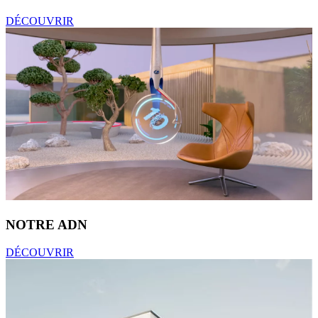
DÉCOUVRIR
NOTRE ADN
DÉCOUVRIR