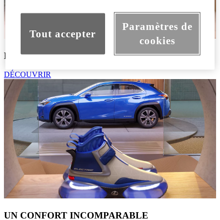
Paramètres de
Tout accepter
cookies
MAÎTRISE DE LA PUISSANCE
DÉCOUVRIR
UN CONFORT INCOMPARABLE