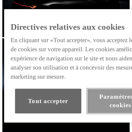
Directives relatives aux cookies
En cliquant sur «Tout accepter», vous acceptez l
de cookies sur votre appareil. Les cookies améli
expérience de navigation sur le site et nous aiden
analyser son utilisation et à concevoir des mesur
marketing sur mesure.
Paramètres
Tout accepter
cookies