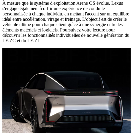
À mesure que le système d'exploitation Arene OS évolue, Lexus
s'engage également à offrir une expérience de conduite
personnalisée à chaque individu, en mettant l'accent sur un équilibre
idéal entre accélération, virage et freinage. L'objectif est de créer le
véhicule ultime pour chaque client grâce à une synergie entre les
éléments matériels et logiciels. Poursuivez votre lecture pour
découvrir les fonctionnalités individuelles de nouvelle génération du
LF-ZC et du LF-ZL.