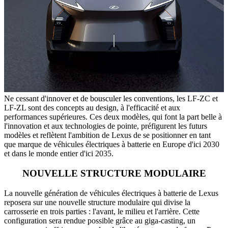
Ne cessant d'innover et de bousculer les conventions, les LF-ZC et
LF-ZL sont des concepts au design, à l'efficacité et aux
performances supérieures. Ces deux modèles, qui font la part belle à
l'innovation et aux technologies de pointe, préfigurent les futurs
modèles et reflètent l'ambition de Lexus de se positionner en tant
que marque de véhicules électriques à batterie en Europe d'ici 2030
et dans le monde entier d'ici 2035.
NOUVELLE STRUCTURE MODULAIRE
La nouvelle génération de véhicules électriques à batterie de Lexus
reposera sur une nouvelle structure modulaire qui divise la
carrosserie en trois parties : l'avant, le milieu et l'arrière. Cette
configuration sera rendue possible grâce au giga-casting, un