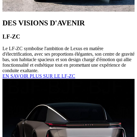
DES VISIONS D'AVENIR
LF-ZC
Le LF-ZC symbolise l'ambition de Lexus en matière
d'électrification, avec ses proportions élégantes, son centre de gravité
bas, son habitacle spacieux et son design chargé d'émotion qui allie
fonctionnalité et esthétique tout en promettant une expérience de
conduite exaltante.
EN SAVOIR PLUS SUR LE LF-ZC