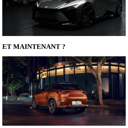
ET MAINTENANT ?