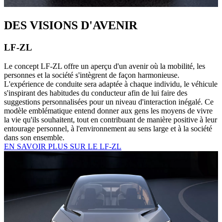
DES VISIONS D'AVENIR
LF-ZL
Le concept LF-ZL offre un aperçu d'un avenir où la mobilité, les
personnes et la société s'intègrent de façon harmonieuse.
L'expérience de conduite sera adaptée à chaque individu, le véhicule
s'inspirant des habitudes du conducteur afin de lui faire des
suggestions personnalisées pour un niveau d'interaction inégalé. Ce
modèle emblématique entend donner aux gens les moyens de vivre
la vie qu'ils souhaitent, tout en contribuant de manière positive à leur
entourage personnel, à l'environnement au sens large et à la société
dans son ensemble.
EN SAVOIR PLUS SUR LE LF-ZL