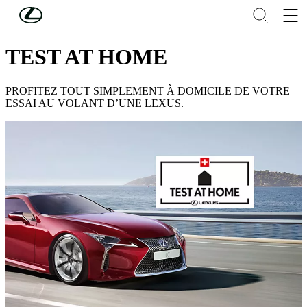
Skip to Main Content
(Press Enter)
TEST AT HOME
PROFITEZ TOUT SIMPLEMENT À DOMICILE DE VOTRE
ESSAI AU VOLANT D’UNE LEXUS.