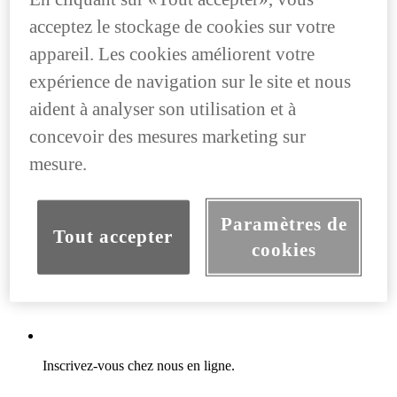
acceptez le stockage de cookies sur votre
appareil. Les cookies améliorent votre
expérience de navigation sur le site et nous
aident à analyser son utilisation et à
concevoir des mesures marketing sur
mesure.
Paramètres de
Tout accepter
cookies
Inscrivez-vous chez nous en ligne.