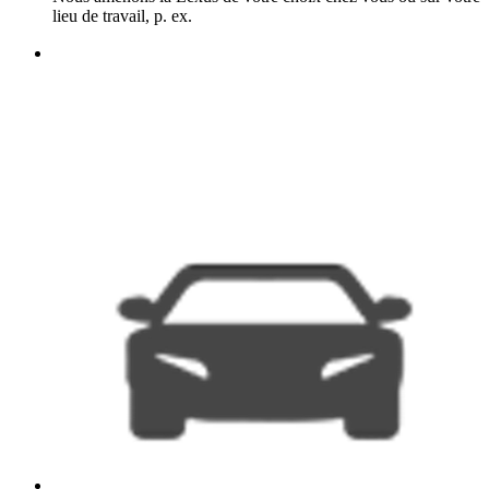
lieu de travail, p. ex.