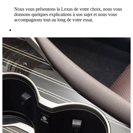
Nous vous présentons la Lexus de votre choix, nous vous
donnons quelques explications à son sujet et nous vous
accompagnons tout au long de votre essai.