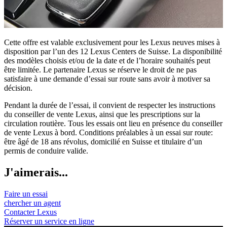
Cette offre est valable exclusivement pour les Lexus neuves mises à
disposition par l’un des 12 Lexus Centers de Suisse. La disponibilité
des modèles choisis et/ou de la date et de l’horaire souhaités peut
être limitée. Le partenaire Lexus se réserve le droit de ne pas
satisfaire à une demande d’essai sur route sans avoir à motiver sa
décision.
Pendant la durée de l’essai, il convient de respecter les instructions
du conseiller de vente Lexus, ainsi que les prescriptions sur la
circulation routière. Tous les essais ont lieu en présence du conseiller
de vente Lexus à bord. Conditions préalables à un essai sur route:
être âgé de 18 ans révolus, domicilié en Suisse et titulaire d’un
permis de conduire valide.
J'aimerais...
Faire un essai
chercher un agent
Contacter Lexus
Réserver un service en ligne