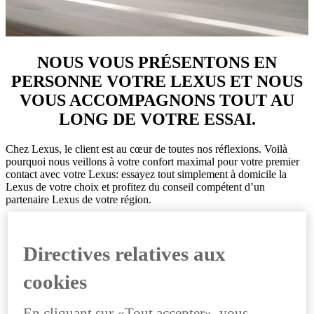
NOUS VOUS PRÉSENTONS EN
PERSONNE VOTRE LEXUS ET NOUS
VOUS ACCOMPAGNONS TOUT AU
LONG DE VOTRE ESSAI.
Chez Lexus, le client est au cœur de toutes nos réflexions. Voilà
pourquoi nous veillons à votre confort maximal pour votre premier
contact avec votre Lexus: essayez tout simplement à domicile la
Lexus de votre choix et profitez du conseil compétent d’un
partenaire Lexus de votre région.
Directives relatives aux
TEST AT HOME, C’EST TOUT
cookies
SIMPLE
En cliquant sur «Tout accepter», vous