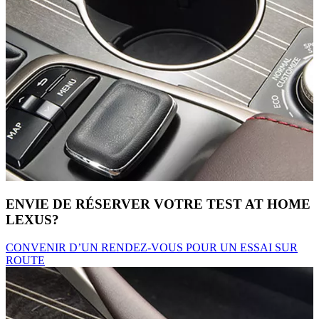
ENVIE DE RÉSERVER VOTRE TEST AT HOME
LEXUS?
CONVENIR D’UN RENDEZ-VOUS POUR UN ESSAI SUR
ROUTE