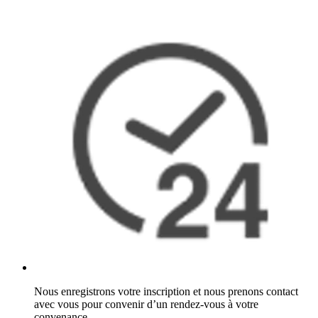
Nous enregistrons votre inscription et nous prenons contact
avec vous pour convenir d’un rendez-vous à votre
convenance.