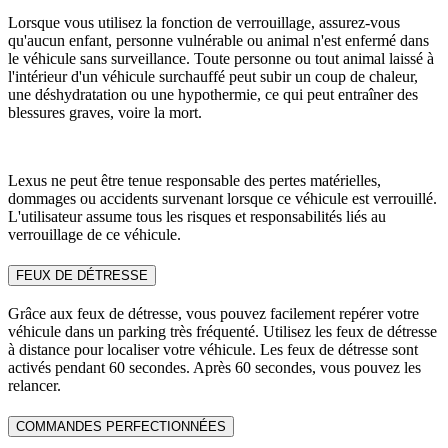
Lorsque vous utilisez la fonction de verrouillage, assurez-vous
qu'aucun enfant, personne vulnérable ou animal n'est enfermé dans
le véhicule sans surveillance. Toute personne ou tout animal laissé à
l'intérieur d'un véhicule surchauffé peut subir un coup de chaleur,
une déshydratation ou une hypothermie, ce qui peut entraîner des
blessures graves, voire la mort.
Lexus ne peut être tenue responsable des pertes matérielles,
dommages ou accidents survenant lorsque ce véhicule est verrouillé.
L'utilisateur assume tous les risques et responsabilités liés au
verrouillage de ce véhicule.
FEUX DE DÉTRESSE
Grâce aux feux de détresse, vous pouvez facilement repérer votre
véhicule dans un parking très fréquenté. Utilisez les feux de détresse
à distance pour localiser votre véhicule. Les feux de détresse sont
activés pendant 60 secondes. Après 60 secondes, vous pouvez les
relancer.
COMMANDES PERFECTIONNÉES