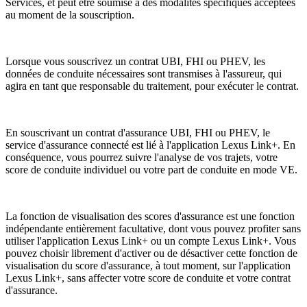
Services, et peut être soumise à des modalités spécifiques acceptées
au moment de la souscription.
Lorsque vous souscrivez un contrat UBI, FHI ou PHEV, les
données de conduite nécessaires sont transmises à l'assureur, qui
agira en tant que responsable du traitement, pour exécuter le contrat.
En souscrivant un contrat d'assurance UBI, FHI ou PHEV, le
service d'assurance connecté est lié à l'application Lexus Link+. En
conséquence, vous pourrez suivre l'analyse de vos trajets, votre
score de conduite individuel ou votre part de conduite en mode VE.
La fonction de visualisation des scores d'assurance est une fonction
indépendante entièrement facultative, dont vous pouvez profiter sans
utiliser l'application Lexus Link+ ou un compte Lexus Link+. Vous
pouvez choisir librement d'activer ou de désactiver cette fonction de
visualisation du score d'assurance, à tout moment, sur l'application
Lexus Link+, sans affecter votre score de conduite et votre contrat
d'assurance.