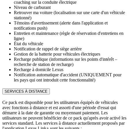
coaching sur la conduite électrique
Niveau de carburant
Retrouver ma voiture (localisation sur une carte d'un véhicule
stationné)
Témoins d'avertissement (alerte dans l'application et
notifications push)
Entretien et maintenance (règle de réservation d'entretiens en
ligne)
État du véhicule
Notification de rappel de siège arrière
Gestion de la batterie pour véhicules électriques
Recharge publique (informations sur les points d'intérêt –
recherche de station de recharge)
Recharge à domicile Lexus
Notification automatique d'accident (UNIQUEMENT pour
les pays qui ont introduit cette fonctionnalité)
SERVICES À DISTANCE
Ce pack est disponible pour les utilisateurs équipés de véhicules
avec fonctions à distance et est assorti d'une période d'essai qui
démarre à la date de garantie ou moyennant paiement. Les
utilisateurs ne peuvent bénéficier de ce pack qu'après avoir activé les
services standard. Les services à distance actuellement proposés par
l'application Lexus Link+ sont les suivants :