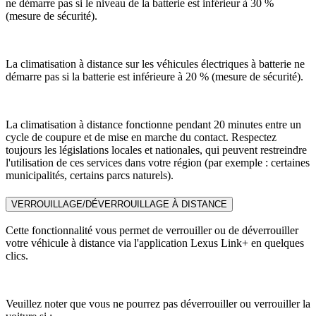
ne démarre pas si le niveau de la batterie est inférieur à 30 %
(mesure de sécurité).
La climatisation à distance sur les véhicules électriques à batterie ne
démarre pas si la batterie est inférieure à 20 % (mesure de sécurité).
La climatisation à distance fonctionne pendant 20 minutes entre un
cycle de coupure et de mise en marche du contact. Respectez
toujours les législations locales et nationales, qui peuvent restreindre
l'utilisation de ces services dans votre région (par exemple : certaines
municipalités, certains parcs naturels).
VERROUILLAGE/DÉVERROUILLAGE À DISTANCE
Cette fonctionnalité vous permet de verrouiller ou de déverrouiller
votre véhicule à distance via l'application Lexus Link+ en quelques
clics.
Veuillez noter que vous ne pourrez pas déverrouiller ou verrouiller la