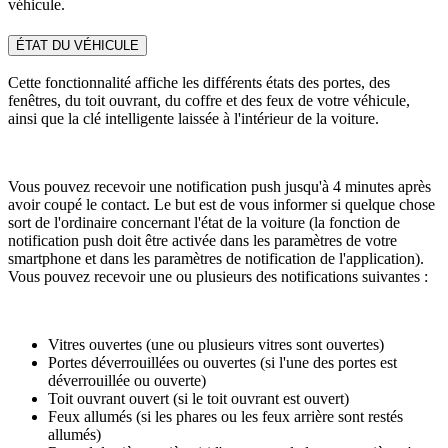
véhicule.
ÉTAT DU VÉHICULE
Cette fonctionnalité affiche les différents états des portes, des
fenêtres, du toit ouvrant, du coffre et des feux de votre véhicule,
ainsi que la clé intelligente laissée à l'intérieur de la voiture.
Vous pouvez recevoir une notification push jusqu'à 4 minutes après
avoir coupé le contact. Le but est de vous informer si quelque chose
sort de l'ordinaire concernant l'état de la voiture (la fonction de
notification push doit être activée dans les paramètres de votre
smartphone et dans les paramètres de notification de l'application).
Vous pouvez recevoir une ou plusieurs des notifications suivantes :
Vitres ouvertes (une ou plusieurs vitres sont ouvertes)
Portes déverrouillées ou ouvertes (si l'une des portes est
déverrouillée ou ouverte)
Toit ouvrant ouvert (si le toit ouvrant est ouvert)
Feux allumés (si les phares ou les feux arrière sont restés
allumés)