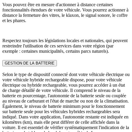
Vous pouvez être en mesure d'actionner à distance certaines
fonctionnalités étendues de votre véhicule. Vous pourrez actionner à
distance la fermeture des vitres, le klaxon, le signal sonore, le coffre
et les phares.
Respectez toujours les législations locales et nationales, qui peuvent
restreindre l'utilisation de ces services dans votre région (par
exemple : certaines municipalités, certains parcs naturels).
GESTION DE LA BATTERIE
Selon le type de dispositif connecté dont votre véhicule électrique ou
votre véhicule hybride rechargeable dispose, pour votre véhicule
électrique ou hybride rechargeable, vous pourrez accéder à un état
de charge détaillé de votre véhicule. Il comprend le niveau de la
batterie en pourcentage, l'autonomie de la batterie seule ou couplée
au niveau de carburant et l'état de marche ou non de la climatisation.
Également, le niveau de batterie minimum pour le fonctionnement
sur batterie seule pour les véhicules hybrides rechargeables sera
indiqué. Dans votre application, l'autonomie restante est indiquée en
kilomètres (km), mais elle peut différer de celle affichée dans la
voiture. Il est essentiel de vérifier systématiquement l'indication de la