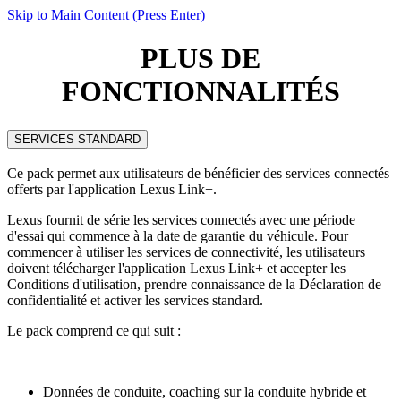
Skip to Main Content
(Press Enter)
PLUS DE
FONCTIONNALITÉS
SERVICES STANDARD
Ce pack permet aux utilisateurs de bénéficier des services connectés
offerts par l'application Lexus Link+.
Lexus fournit de série les services connectés avec une période
d'essai qui commence à la date de garantie du véhicule. Pour
commencer à utiliser les services de connectivité, les utilisateurs
doivent télécharger l'application Lexus Link+ et accepter les
Conditions d'utilisation, prendre connaissance de la Déclaration de
confidentialité et activer les services standard.
Le pack comprend ce qui suit :
Données de conduite, coaching sur la conduite hybride et