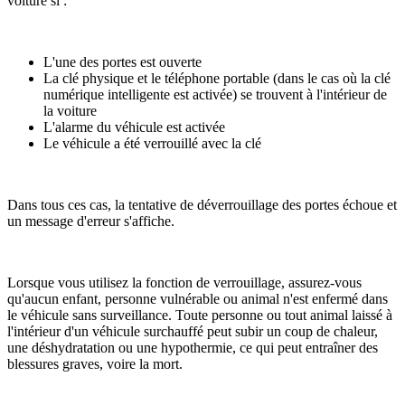
voiture si :
L'une des portes est ouverte
La clé physique et le téléphone portable (dans le cas où la clé
numérique intelligente est activée) se trouvent à l'intérieur de
la voiture
L'alarme du véhicule est activée
Le véhicule a été verrouillé avec la clé
Dans tous ces cas, la tentative de déverrouillage des portes échoue et
un message d'erreur s'affiche.
Lorsque vous utilisez la fonction de verrouillage, assurez-vous
qu'aucun enfant, personne vulnérable ou animal n'est enfermé dans
le véhicule sans surveillance. Toute personne ou tout animal laissé à
l'intérieur d'un véhicule surchauffé peut subir un coup de chaleur,
une déshydratation ou une hypothermie, ce qui peut entraîner des
blessures graves, voire la mort.