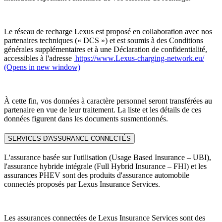
Le réseau de recharge Lexus est proposé en collaboration avec nos
partenaires techniques (« DCS ») et est soumis à des Conditions
générales supplémentaires et à une Déclaration de confidentialité,
accessibles à l'adresse
https://www.Lexus-charging-network.eu/
(Opens in new window)
À cette fin, vos données à caractère personnel seront transférées au
partenaire en vue de leur traitement. La liste et les détails de ces
données figurent dans les documents susmentionnés.
SERVICES D'ASSURANCE CONNECTÉS
L'assurance basée sur l'utilisation (Usage Based Insurance – UBI),
l'assurance hybride intégrale (Full Hybrid Insurance – FHI) et les
assurances PHEV sont des produits d'assurance automobile
connectés proposés par Lexus Insurance Services.
Les assurances connectées de Lexus Insurance Services sont des