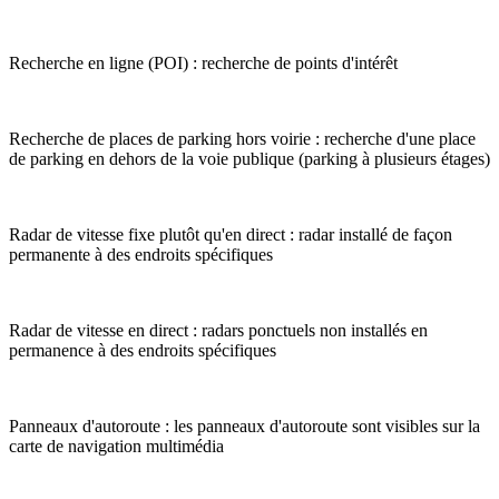
Recherche en ligne (POI) : recherche de points d'intérêt
Recherche de places de parking hors voirie : recherche d'une place
de parking en dehors de la voie publique (parking à plusieurs étages)
Radar de vitesse fixe plutôt qu'en direct : radar installé de façon
permanente à des endroits spécifiques
Radar de vitesse en direct : radars ponctuels non installés en
permanence à des endroits spécifiques
Panneaux d'autoroute : les panneaux d'autoroute sont visibles sur la
carte de navigation multimédia