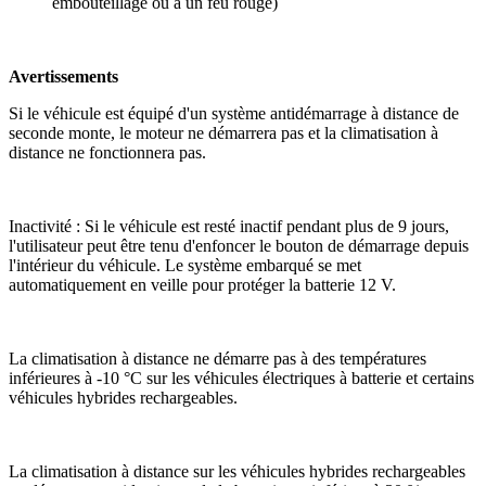
embouteillage ou à un feu rouge)
Avertissements
Si le véhicule est équipé d'un système antidémarrage à distance de
seconde monte, le moteur ne démarrera pas et la climatisation à
distance ne fonctionnera pas.
Inactivité : Si le véhicule est resté inactif pendant plus de 9 jours,
l'utilisateur peut être tenu d'enfoncer le bouton de démarrage depuis
l'intérieur du véhicule. Le système embarqué se met
automatiquement en veille pour protéger la batterie 12 V.
La climatisation à distance ne démarre pas à des températures
inférieures à -10 °C sur les véhicules électriques à batterie et certains
véhicules hybrides rechargeables.
La climatisation à distance sur les véhicules hybrides rechargeables