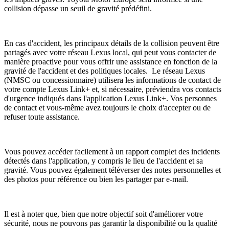
collision dépasse un seuil de gravité prédéfini.
En cas d'accident, les principaux détails de la collision peuvent être
partagés avec votre réseau Lexus local, qui peut vous contacter de
manière proactive pour vous offrir une assistance en fonction de la
gravité de l'accident et des politiques locales. Le réseau Lexus
(NMSC ou concessionnaire) utilisera les informations de contact de
votre compte Lexus Link+ et, si nécessaire, préviendra vos contacts
d'urgence indiqués dans l'application Lexus Link+. Vos personnes
de contact et vous-même avez toujours le choix d'accepter ou de
refuser toute assistance.
Vous pouvez accéder facilement à un rapport complet des incidents
détectés dans l'application, y compris le lieu de l'accident et sa
gravité. Vous pouvez également téléverser des notes personnelles et
des photos pour référence ou bien les partager par e-mail.
Il est à noter que, bien que notre objectif soit d'améliorer votre
sécurité, nous ne pouvons pas garantir la disponibilité ou la qualité