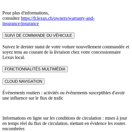
Pour plus d'informations,
consultez
https://fr.lexus.ch/owners/warranty-and-
insurance/insurance
SUIVI DE COMMANDE DU VÉHICULE
Suivez le dernier statut de votre voiture nouvellement commandée et
soyez tenu au courant de la livraison chez votre concessionnaire
Lexus local.
FONCTIONNALITÉS MULTIMÉDIA
CLOUD NAVIGATION
Événements routiers : activités ou événements susceptibles d'avoir
une influence sur le flux de trafic
Informations en ligne sur les conditions de circulation : mises à jour
en temps réel du flux de circulation, mettant en évidence les routes
encombrées