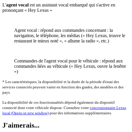
L'
agent vocal
est un assistant vocal embarqué qui s'active en
prononçant « Hey Lexus »
Agent vocal : répond aux commandes concernant : la
navigation, le téléphone, les médias (« Hey Lexus, trouve le
restaurant le mieux noté », « allume la radio », etc.)
Commandes de l'agent vocal pour le véhicule : répond aux
commandes liées au véhicule (« Hey Lexus, ouvre la fenêtre
»)
* Les caractéristiques, la disponibilité et la durée de la période d'essai des
services connectés peuvent varier en fonction des grades, des modèles et des
pays.
La disponibilité de ces fonctionnalités dépend également du dispositif
connecté dont votre véhicule dispose. Consultez votre
concessionnaire Lexus
local
(Opens in new window)
pour des informations supplémentaires.
J'aimerais...