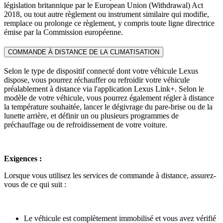
législation britannique par le European Union (Withdrawal) Act
2018, ou tout autre règlement ou instrument similaire qui modifie,
remplace ou prolonge ce règlement, y compris toute ligne directrice
émise par la Commission européenne.
COMMANDE À DISTANCE DE LA CLIMATISATION
Selon le type de dispositif connecté dont votre véhicule Lexus
dispose, vous pourrez réchauffer ou refroidir votre véhicule
préalablement à distance via l'application Lexus Link+. Selon le
modèle de votre véhicule, vous pourrez également régler à distance
la température souhaitée, lancer le dégivrage du pare-brise ou de la
lunette arrière, et définir un ou plusieurs programmes de
préchauffage ou de refroidissement de votre voiture.
Exigences :
Lorsque vous utilisez les services de commande à distance, assurez-
vous de ce qui suit :
Le véhicule est complètement immobilisé et vous avez vérifié