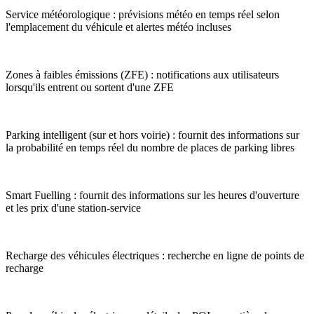
Service météorologique : prévisions météo en temps réel selon
l'emplacement du véhicule et alertes météo incluses
Zones à faibles émissions (ZFE) : notifications aux utilisateurs
lorsqu'ils entrent ou sortent d'une ZFE
Parking intelligent (sur et hors voirie) : fournit des informations sur
la probabilité en temps réel du nombre de places de parking libres
Smart Fuelling : fournit des informations sur les heures d'ouverture
et les prix d'une station-service
Recharge des véhicules électriques : recherche en ligne de points de
recharge