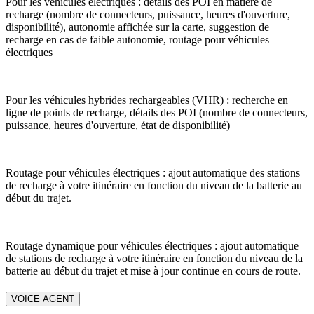
Pour les véhicules électriques : détails des POI en matière de
recharge (nombre de connecteurs, puissance, heures d'ouverture,
disponibilité), autonomie affichée sur la carte, suggestion de
recharge en cas de faible autonomie, routage pour véhicules
électriques
Pour les véhicules hybrides rechargeables (VHR) : recherche en
ligne de points de recharge, détails des POI (nombre de connecteurs,
puissance, heures d'ouverture, état de disponibilité)
Routage pour véhicules électriques : ajout automatique des stations
de recharge à votre itinéraire en fonction du niveau de la batterie au
début du trajet.
Routage dynamique pour véhicules électriques : ajout automatique
de stations de recharge à votre itinéraire en fonction du niveau de la
batterie au début du trajet et mise à jour continue en cours de route.
VOICE AGENT