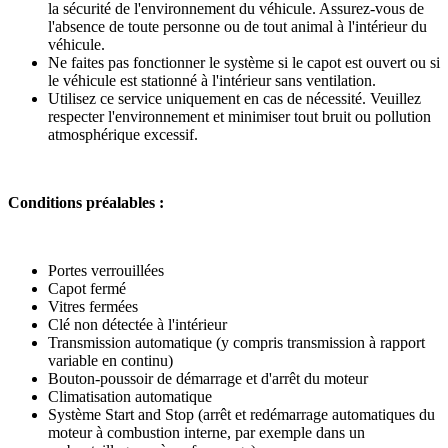
la sécurité de l'environnement du véhicule. Assurez-vous de
l'absence de toute personne ou de tout animal à l'intérieur du
véhicule.
Ne faites pas fonctionner le système si le capot est ouvert ou si
le véhicule est stationné à l'intérieur sans ventilation.
Utilisez ce service uniquement en cas de nécessité. Veuillez
respecter l'environnement et minimiser tout bruit ou pollution
atmosphérique excessif.
Conditions préalables :
Portes verrouillées
Capot fermé
Vitres fermées
Clé non détectée à l'intérieur
Transmission automatique (y compris transmission à rapport
variable en continu)
Bouton-poussoir de démarrage et d'arrêt du moteur
Climatisation automatique
Système Start and Stop (arrêt et redémarrage automatiques du
moteur à combustion interne, par exemple dans un