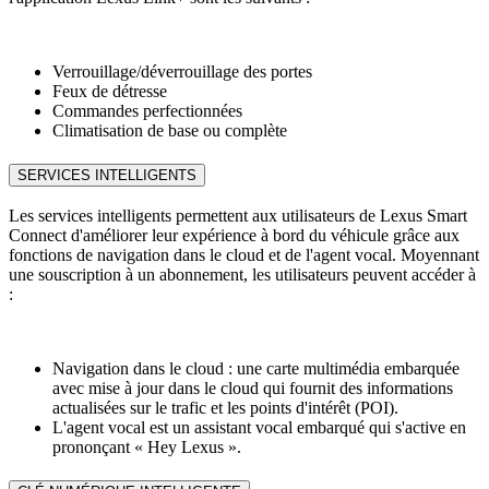
Verrouillage/déverrouillage des portes
Feux de détresse
Commandes perfectionnées
Climatisation de base ou complète
SERVICES INTELLIGENTS
Les services intelligents permettent aux utilisateurs de Lexus Smart
Connect d'améliorer leur expérience à bord du véhicule grâce aux
fonctions de navigation dans le cloud et de l'agent vocal. Moyennant
une souscription à un abonnement, les utilisateurs peuvent accéder à
:
Navigation dans le cloud : une carte multimédia embarquée
avec mise à jour dans le cloud qui fournit des informations
actualisées sur le trafic et les points d'intérêt (POI).
L'agent vocal est un assistant vocal embarqué qui s'active en
prononçant « Hey Lexus ».