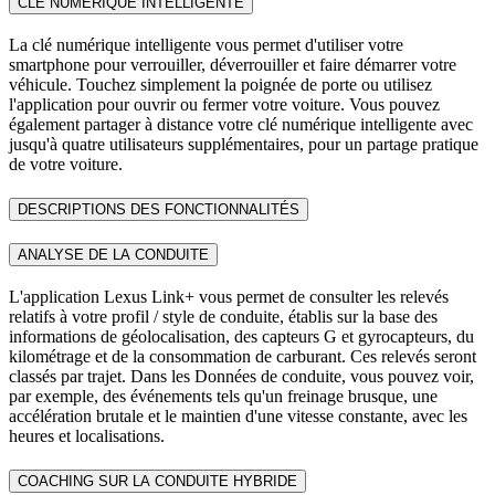
CLÉ NUMÉRIQUE INTELLIGENTE
La clé numérique intelligente vous permet d'utiliser votre
smartphone pour verrouiller, déverrouiller et faire démarrer votre
véhicule. Touchez simplement la poignée de porte ou utilisez
l'application pour ouvrir ou fermer votre voiture. Vous pouvez
également partager à distance votre clé numérique intelligente avec
jusqu'à quatre utilisateurs supplémentaires, pour un partage pratique
de votre voiture.
DESCRIPTIONS DES FONCTIONNALITÉS
ANALYSE DE LA CONDUITE
L'application Lexus Link+ vous permet de consulter les relevés
relatifs à votre profil / style de conduite, établis sur la base des
informations de géolocalisation, des capteurs G et gyrocapteurs, du
kilométrage et de la consommation de carburant. Ces relevés seront
classés par trajet. Dans les Données de conduite, vous pouvez voir,
par exemple, des événements tels qu'un freinage brusque, une
accélération brutale et le maintien d'une vitesse constante, avec les
heures et localisations.
COACHING SUR LA CONDUITE HYBRIDE