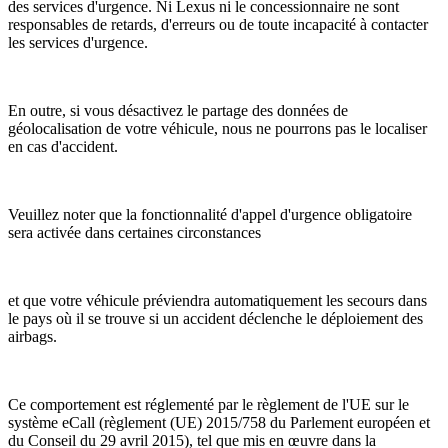
des services d'urgence. Ni Lexus ni le concessionnaire ne sont
responsables de retards, d'erreurs ou de toute incapacité à contacter
les services d'urgence.
En outre, si vous désactivez le partage des données de
géolocalisation de votre véhicule, nous ne pourrons pas le localiser
en cas d'accident.
Veuillez noter que la fonctionnalité d'appel d'urgence obligatoire
sera activée dans certaines circonstances
et que votre véhicule préviendra automatiquement les secours dans
le pays où il se trouve si un accident déclenche le déploiement des
airbags.
Ce comportement est réglementé par le règlement de l'UE sur le
système eCall (règlement (UE) 2015/758 du Parlement européen et
du Conseil du 29 avril 2015), tel que mis en œuvre dans la